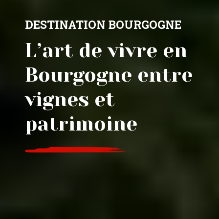
DESTINATION BOURGOGNE
L’art de vivre en
Bourgogne entre
vignes et
patrimoine