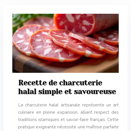
Recette de charcuterie
halal simple et savoureuse
La charcuterie halal artisanale représente un art
culinaire en pleine expansion, alliant respect des
traditions islamiques et savoir-faire français. Cette
pratique exigeante nécessite une maîtrise parfaite