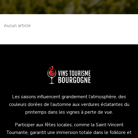
Aucun article
Les saisons influencent grandement l’atmosphère, des
couleurs dorées de l’automne aux verdures éclatantes du
printemps dans les vignes à perte de vue.
Participer aux fêtes locales, comme la Saint-Vincent
Tournante, garantit une immersion totale dans le folklore et