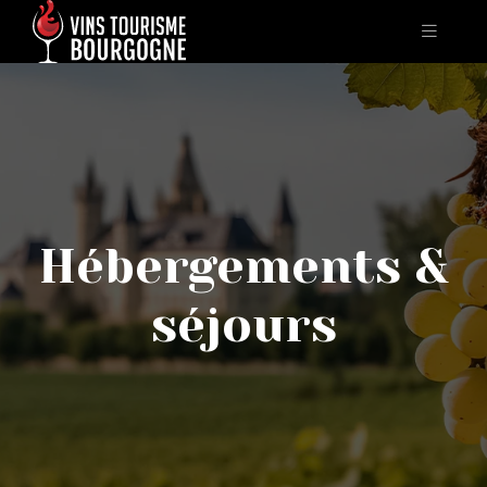
Hébergements &
séjours